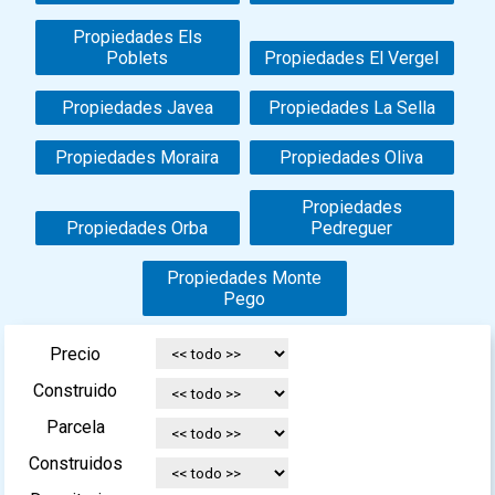
Propiedades Els
Poblets
Propiedades El Vergel
Propiedades Javea
Propiedades La Sella
Propiedades Moraira
Propiedades Oliva
Propiedades
Propiedades Orba
Pedreguer
Propiedades Monte
Pego
Precio
Construido
Parcela
Construidos