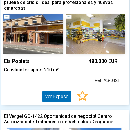
prueba de crisis. Ideal para profesionales y nuevas
empresas.
Els Poblets
480.000 EUR
Construidos: aprox. 210 m²
Ref. AS-0421
Ver Expose
El Vergel GC-1422 Oportunidad de negocio! Centro
Autorizado de Tratamiento de Vehículos/Desguace