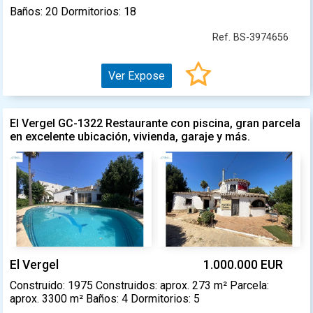
Baños: 20 Dormitorios: 18
Ref. BS-3974656
Ver Expose
El Vergel GC-1322 Restaurante con piscina, gran parcela
en excelente ubicación, vivienda, garaje y más.
El Vergel
1.000.000 EUR
Construido: 1975 Construidos: aprox. 273 m² Parcela:
aprox. 3300 m² Baños: 4 Dormitorios: 5