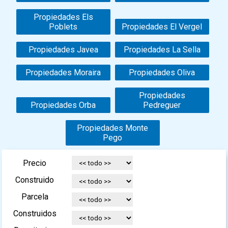
Propiedades Els
Poblets
Propiedades El Vergel
Propiedades Javea
Propiedades La Sella
Propiedades Moraira
Propiedades Oliva
Propiedades
Propiedades Orba
Pedreguer
Propiedades Monte
Pego
Precio
Construido
Parcela
Construidos