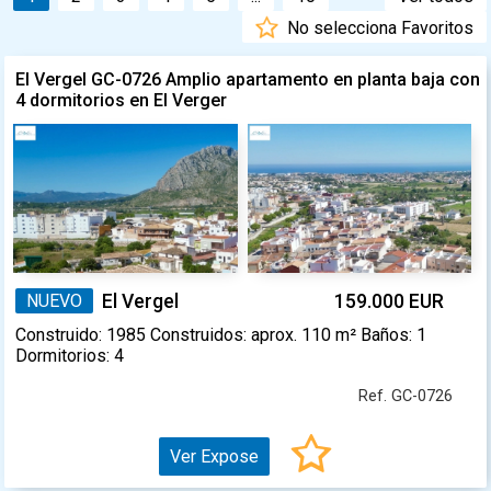
No selecciona Favoritos
El Vergel GC-0726 Amplio apartamento en planta baja con
4 dormitorios en El Verger
NUEVO
El Vergel
159.000 EUR
Construido: 1985 Construidos: aprox. 110 m² Baños: 1
Dormitorios: 4
Ref. GC-0726
Ver Expose