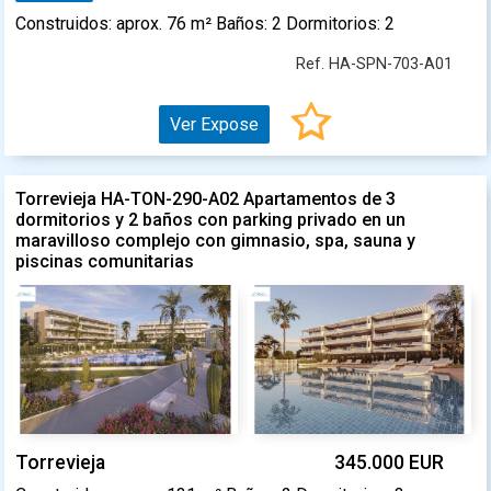
Construidos: aprox. 76 m² Baños: 2 Dormitorios: 2
Ref. HA-SPN-703-A01
Ver Expose
Torrevieja HA-TON-290-A02 Apartamentos de 3
dormitorios y 2 baños con parking privado en un
maravilloso complejo con gimnasio, spa, sauna y
piscinas comunitarias
Torrevieja
345.000 EUR