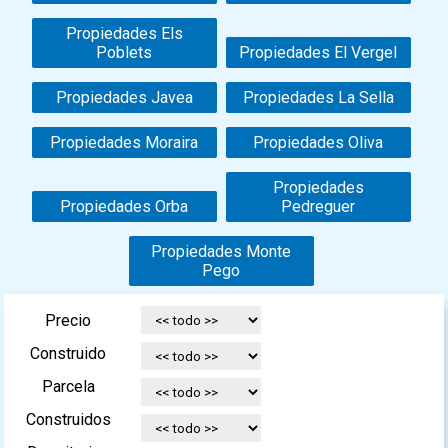
Propiedades Els
Poblets
Propiedades El Vergel
Propiedades Javea
Propiedades La Sella
Propiedades Moraira
Propiedades Oliva
Propiedades
Propiedades Orba
Pedreguer
Propiedades Monte
Pego
Precio
Construido
Parcela
Construidos