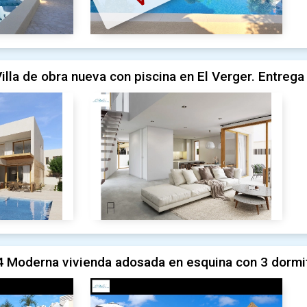
illa de obra nueva con piscina en El Verger. Entreg
 Moderna vivienda adosada en esquina con 3 dormit