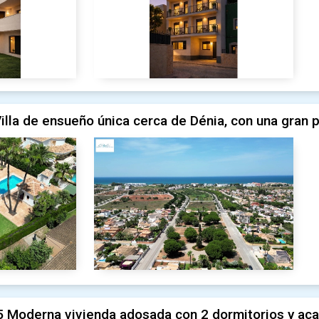
illa de ensueño única cerca de Dénia, con una gran p
 Moderna vivienda adosada con 2 dormitorios y aca