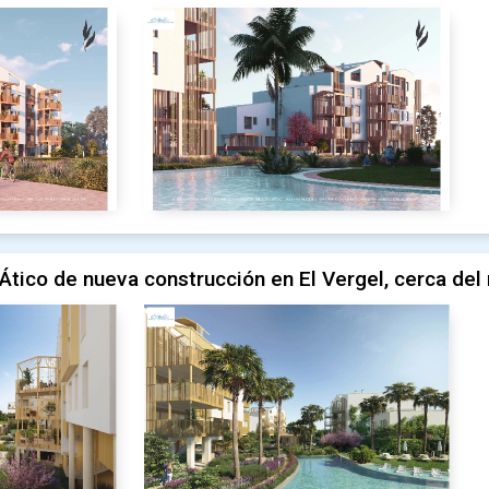
Ático de nueva construcción en El Vergel, cerca del