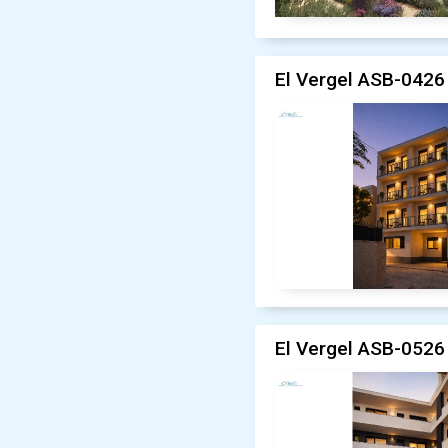
El Vergel ASB-0426 
El Vergel ASB-0526 