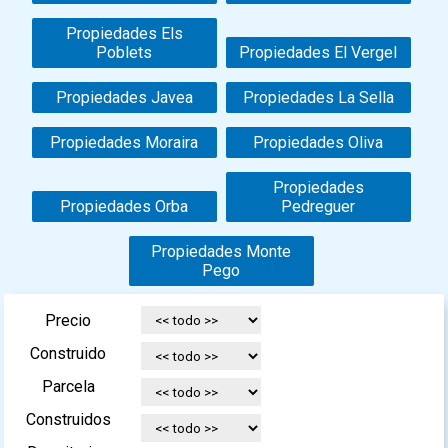
Propiedades Els
Poblets
Propiedades El Vergel
Propiedades Javea
Propiedades La Sella
Propiedades Moraira
Propiedades Oliva
Propiedades
Propiedades Orba
Pedreguer
Propiedades Monte
Pego
Precio
Construido
Parcela
Construidos