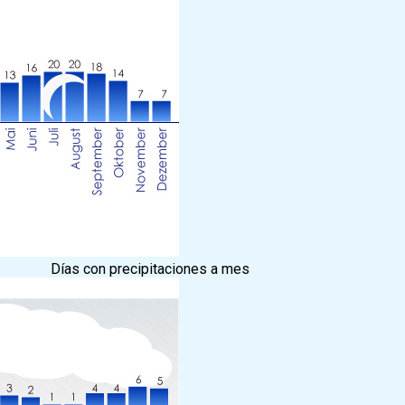
Días con precipitaciones a mes