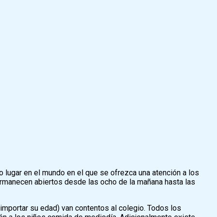
o lugar en el mundo en el que se ofrezca una atención a los
ermanecen abiertos desde las ocho de la mañana hasta las
 importar su edad) van contentos al colegio. Todos los