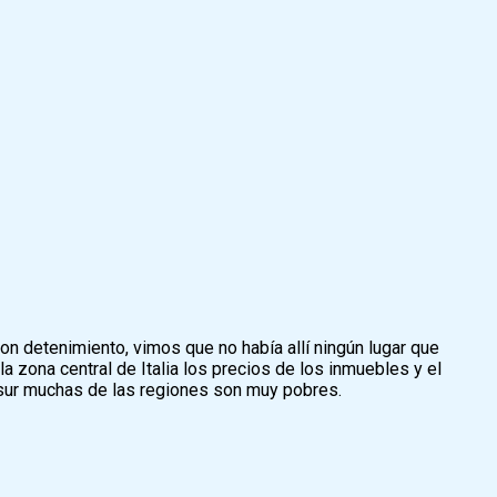
on detenimiento, vimos que no había allí ningún lugar que
la zona central de Italia los precios de los inmuebles y el
l sur muchas de las regiones son muy pobres.