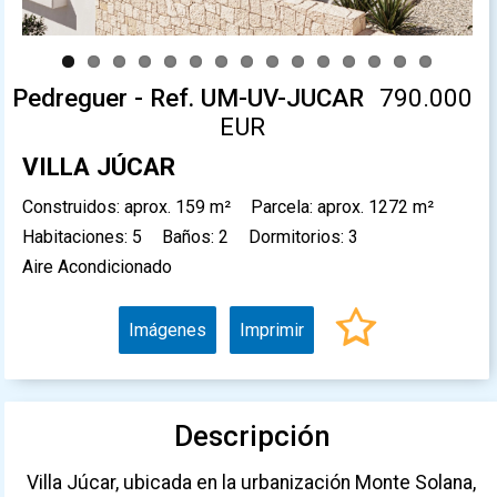
Pedreguer - Ref. UM-UV-JUCAR
790.000
EUR
VILLA JÚCAR
Construidos: aprox. 159 m²
Parcela: aprox. 1272 m²
Habitaciones: 5
Baños: 2
Dormitorios: 3
Aire Acondicionado
Imágenes
Imprimir
Descripción
Villa Júcar, ubicada en la urbanización Monte Solana,