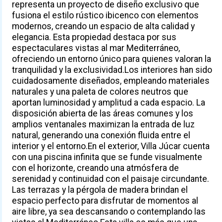
representa un proyecto de diseño exclusivo que
fusiona el estilo rústico ibicenco con elementos
modernos, creando un espacio de alta calidad y
elegancia. Esta propiedad destaca por sus
espectaculares vistas al mar Mediterráneo,
ofreciendo un entorno único para quienes valoran la
tranquilidad y la exclusividad.Los interiores han sido
cuidadosamente diseñados, empleando materiales
naturales y una paleta de colores neutros que
aportan luminosidad y amplitud a cada espacio. La
disposición abierta de las áreas comunes y los
amplios ventanales maximizan la entrada de luz
natural, generando una conexión fluida entre el
interior y el entorno.En el exterior, Villa Júcar cuenta
con una piscina infinita que se funde visualmente
con el horizonte, creando una atmósfera de
serenidad y continuidad con el paisaje circundante.
Las terrazas y la pérgola de madera brindan el
espacio perfecto para disfrutar de momentos al
aire libre, ya sea descansando o contemplando las