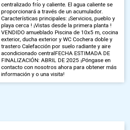
información y o una visita!