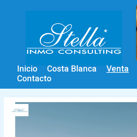
Inicio
Costa Blanca
Venta
Contacto