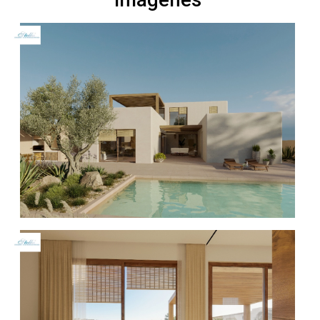
Imágenes