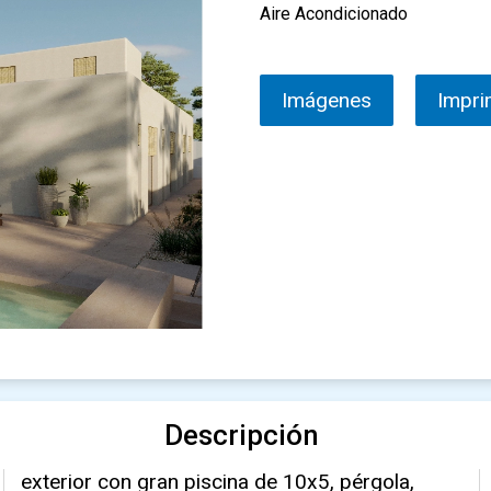
Aire Acondicionado
Imágenes
Impri
Descripción