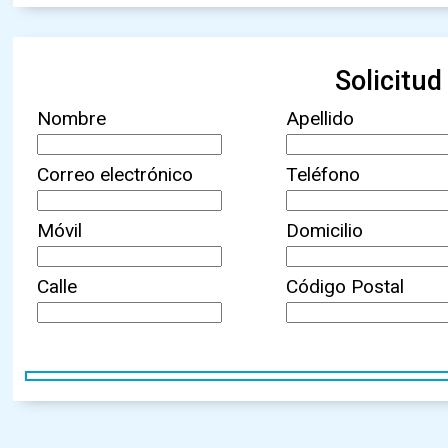
Solicitu
Nombre
Apellido
Correo electrónico
Teléfono
Móvil
Domicilio
Calle
Código Postal