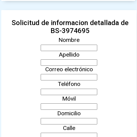
Solicitud de informacion detallada de
BS-3974695
Nombre
Apellido
Correo electrónico
Teléfono
Móvil
Domicilio
Calle