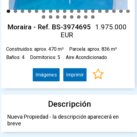
Moraira - Ref. BS-3974695
1.975.000
EUR
Construidos: aprox. 470 m²
Parcela: aprox. 836 m²
Baños: 4
Dormitorios: 5
Aire Acondicionado
Imágenes
Imprimir
Descripción
Nueva Propiedad - la descripción aparecerá en
breve