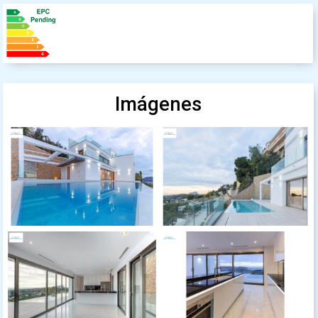
Imágenes