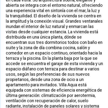
abierta se integra con el entorno natural, ofreciendo
una experiencia vital en sintonía con el mar, la luz y
la tranquilidad. El diseño de la vivienda se centra en
la amplitud y la conexión visual. Grandes ventanales
inundan el interior de luz natural y enmarcan las
vistas desde cualquier estancia. La vivienda está
distribuida en una única planta, dónde se
encuentran sus tres dormitorios todos con baño en
suite y la zona de día combina cocina, salón y
comedor en un espacio continuo, orientado hacia la
terraza y la piscina. En la planta baja por la que se
accede se encuentra el garaje de esta vivienda y un
espacio diáfano con terraza para destinar a varios
usos, según las preferencias de sus nuevos
propietarios, desde una zona de ocio a un
apartamento para invitados. Villa Aqua está
equipada con sistemas de eficiencia energética de
última generación: climatización por aerotermia,
ventilación con recuperación de calor, suelo
radiante, instalación de paneles solares y sistema