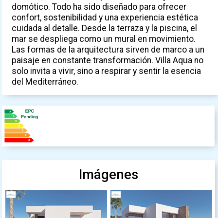
domótico. Todo ha sido diseñado para ofrecer
confort, sostenibilidad y una experiencia estética
cuidada al detalle. Desde la terraza y la piscina, el
mar se despliega como un mural en movimiento.
Las formas de la arquitectura sirven de marco a un
paisaje en constante transformación. Villa Aqua no
solo invita a vivir, sino a respirar y sentir la esencia
del Mediterráneo.
Imágenes