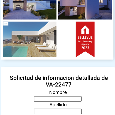
Solicitud de informacion detallada de
VA-22477
Nombre
Apellido