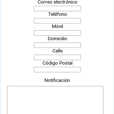
Correo electrónico
Teléfono
Móvil
Domicilio
Calle
Código Postal
Notificación