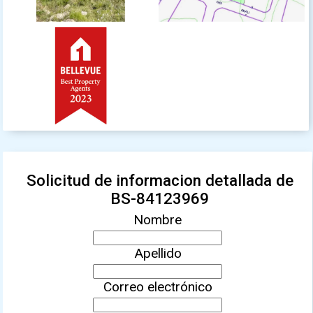
Solicitud de informacion detallada de
BS-84123969
Nombre
Apellido
Correo electrónico