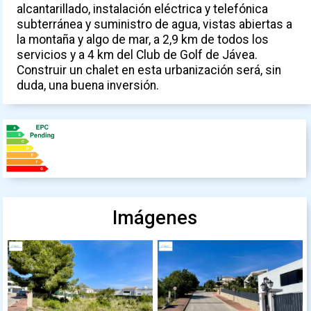
alcantarillado, instalación eléctrica y telefónica
subterránea y suministro de agua, vistas abiertas a
la montaña y algo de mar, a 2,9 km de todos los
servicios y a 4 km del Club de Golf de Jávea.
Construir un chalet en esta urbanización será, sin
duda, una buena inversión.
Imágenes