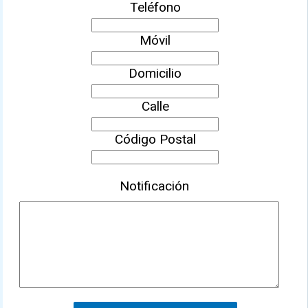
Teléfono
Móvil
Domicilio
Calle
Código Postal
Notificación