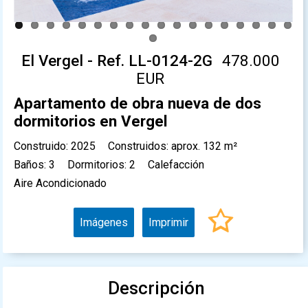
El Vergel - Ref. LL-0124-2G
478.000
EUR
Apartamento de obra nueva de dos
dormitorios en Vergel
Construido: 2025
Construidos: aprox. 132 m²
Baños: 3
Dormitorios: 2
Calefacción
Aire Acondicionado
Imágenes
Imprimir
Descripción