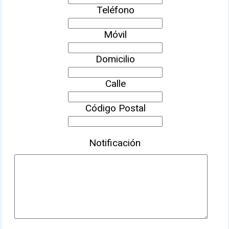
Teléfono
Móvil
Domicilio
Calle
Código Postal
Notificación