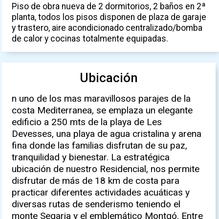
Piso de obra nueva de 2 dormitorios, 2 baños en 2ª
planta, todos los pisos disponen de plaza de garaje
y trastero, aire acondicionado centralizado/bomba
de calor y cocinas totalmente equipadas.
Ubicación
n uno de los mas maravillosos parajes de la
costa Mediterranea, se emplaza un elegante
edificio a 250 mts de la playa de Les
Devesses, una playa de agua cristalina y arena
fina donde las familias disfrutan de su paz,
tranquilidad y bienestar. La estratégica
ubicación de nuestro Residencial, nos permite
disfrutar de más de 18 km de costa para
practicar diferentes actividades acuáticas y
diversas rutas de senderismo teniendo el
monte Segaria y el emblemático Montgó. Entre