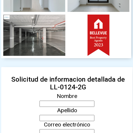
Solicitud de informacion detallada de
LL-0124-2G
Nombre
Apellido
Correo electrónico