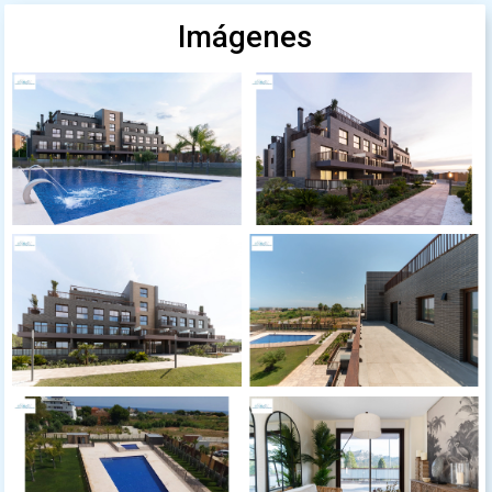
Imágenes