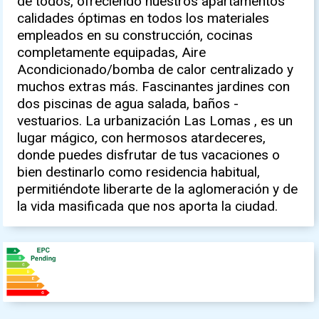
de todos, ofreciendo nuestros apartamentos
calidades óptimas en todos los materiales
empleados en su construcción, cocinas
completamente equipadas, Aire
Acondicionado/bomba de calor centralizado y
muchos extras más. Fascinantes jardines con
dos piscinas de agua salada, baños -
vestuarios. La urbanización Las Lomas , es un
lugar mágico, con hermosos atardeceres,
donde puedes disfrutar de tus vacaciones o
bien destinarlo como residencia habitual,
permitiéndote liberarte de la aglomeración y de
la vida masificada que nos aporta la ciudad.