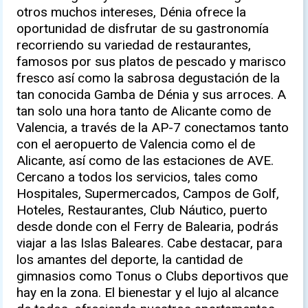
otros muchos intereses, Dénia ofrece la
oportunidad de disfrutar de su gastronomía
recorriendo su variedad de restaurantes,
famosos por sus platos de pescado y marisco
fresco así como la sabrosa degustación de la
tan conocida Gamba de Dénia y sus arroces. A
tan solo una hora tanto de Alicante como de
Valencia, a través de la AP-7 conectamos tanto
con el aeropuerto de Valencia como el de
Alicante, así como de las estaciones de AVE.
Cercano a todos los servicios, tales como
Hospitales, Supermercados, Campos de Golf,
Hoteles, Restaurantes, Club Náutico, puerto
desde donde con el Ferry de Balearia, podrás
viajar a las Islas Baleares. Cabe destacar, para
los amantes del deporte, la cantidad de
gimnasios como Tonus o Clubs deportivos que
hay en la zona. El bienestar y el lujo al alcance