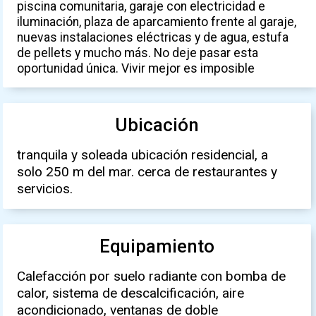
piscina comunitaria, garaje con electricidad e
iluminación, plaza de aparcamiento frente al garaje,
nuevas instalaciones eléctricas y de agua, estufa
de pellets y mucho más. No deje pasar esta
oportunidad única. Vivir mejor es imposible
Ubicación
tranquila y soleada ubicación residencial, a
solo 250 m del mar. cerca de restaurantes y
servicios.
Equipamiento
Calefacción por suelo radiante con bomba de
calor, sistema de descalcificación, aire
acondicionado, ventanas de doble