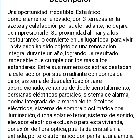
Una oportunidad irrepetible. Este ático
completamente renovado, con 3 terrazas en la
azotea y calefacción por suelo radiante, no dejará
de impresionarle. Su proximidad al mar y a los
restaurantes lo convierte en un lugar ideal para vivir.
La vivienda ha sido objeto de una renovación
integral durante un año, logrando un resultado
impecable que cumple con los más altos
estándares. Entre sus numerosos extras destacan
la calefacción por suelo radiante con bomba de
calor, sistema de descalcificación, aire
acondicionado, ventanas de doble acristalamiento,
persianas eléctricas parciales, sistema de alarma,
cocina integrada de la marca Nolte, 2 toldos
eléctricos, sistema de sombra bioclimática con
iluminación, ducha solar exterior, sistema de sonido,
elevador eléctrico exclusivo para esta vivienda,
conexión de fibra óptica, puerta de cristal en la
entrada, portero automático con pantalla, una amplia