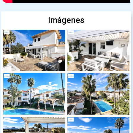
Imágenes