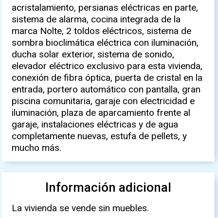
acristalamiento, persianas eléctricas en parte,
sistema de alarma, cocina integrada de la
marca Nolte, 2 toldos eléctricos, sistema de
sombra bioclimática eléctrica con iluminación,
ducha solar exterior, sistema de sonido,
elevador eléctrico exclusivo para esta vivienda,
conexión de fibra óptica, puerta de cristal en la
entrada, portero automático con pantalla, gran
piscina comunitaria, garaje con electricidad e
iluminación, plaza de aparcamiento frente al
garaje, instalaciones eléctricas y de agua
completamente nuevas, estufa de pellets, y
mucho más.
Información adicional
La vivienda se vende sin muebles.