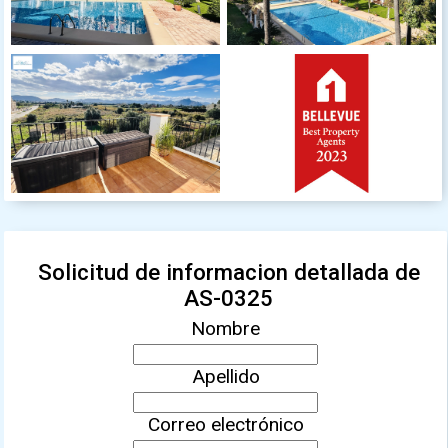
Solicitud de informacion detallada de
AS-0325
Nombre
Apellido
Correo electrónico