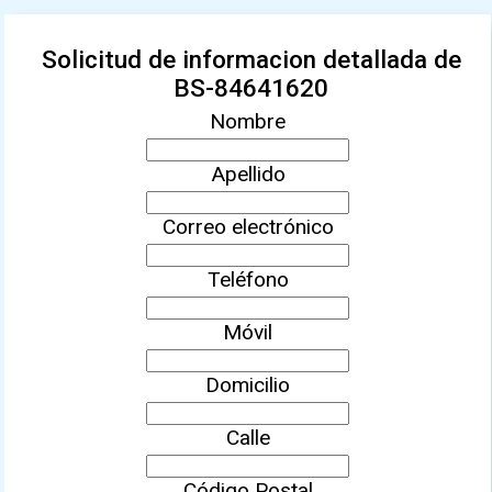
Solicitud de informacion detallada de
BS-84641620
Nombre
Apellido
Correo electrónico
Teléfono
Móvil
Domicilio
Calle
Código Postal