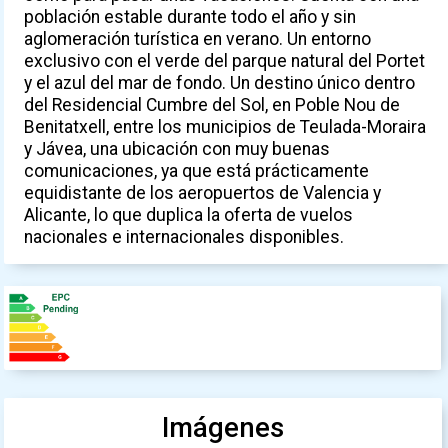
población estable durante todo el año y sin
aglomeración turística en verano. Un entorno
exclusivo con el verde del parque natural del Portet
y el azul del mar de fondo. Un destino único dentro
del Residencial Cumbre del Sol, en Poble Nou de
Benitatxell, entre los municipios de Teulada-Moraira
y Jávea, una ubicación con muy buenas
comunicaciones, ya que está prácticamente
equidistante de los aeropuertos de Valencia y
Alicante, lo que duplica la oferta de vuelos
nacionales e internacionales disponibles.
Imágenes