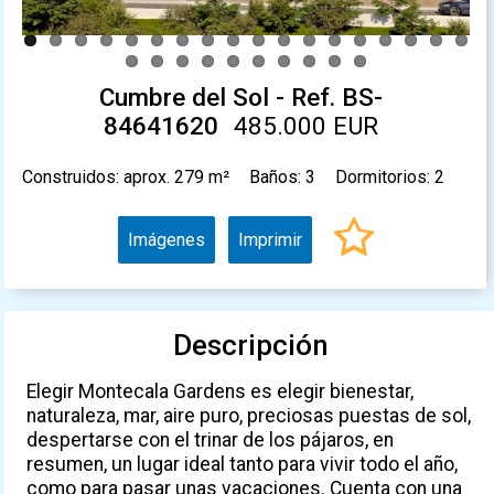
Cumbre del Sol - Ref. BS-
84641620
485.000 EUR
Construidos: aprox. 279 m²
Baños: 3
Dormitorios: 2
Imágenes
Imprimir
Descripción
Elegir Montecala Gardens es elegir bienestar,
naturaleza, mar, aire puro, preciosas puestas de sol,
despertarse con el trinar de los pájaros, en
resumen, un lugar ideal tanto para vivir todo el año,
como para pasar unas vacaciones. Cuenta con una