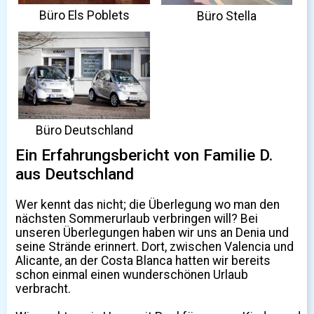
Büro Els Poblets
Büro Stella
Büro Deutschland
Ein Erfahrungsbericht von Familie D.
aus Deutschland
Wer kennt das nicht; die Überlegung wo man den
nächsten Sommerurlaub verbringen will? Bei
unseren Überlegungen haben wir uns an Denia und
seine Strände erinnert. Dort, zwischen Valencia und
Alicante, an der Costa Blanca hatten wir bereits
schon einmal einen wunderschönen Urlaub
verbracht.