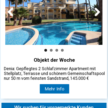
Previous
Next
Objekt der Woche
Denia: Gepflegtes 2 Schlafzimmer Apartment mit
Stellplatz, Terrasse und schönem Gemeinschaftspool
nur 50 m vom feinsten Sandstrand, 145.000 €
Mehr Info
Wir suchen für vorgemerkte Kunden