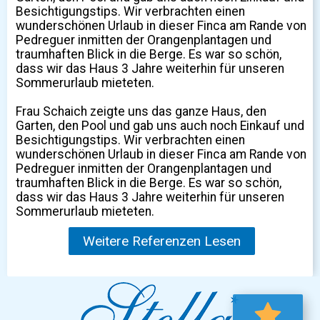
Besichtigungstips. Wir verbrachten einen
wunderschönen Urlaub in dieser Finca am Rande von
Pedreguer inmitten der Orangenplantagen und
traumhaften Blick in die Berge. Es war so schön,
dass wir das Haus 3 Jahre weiterhin für unseren
Sommerurlaub mieteten.
Frau Schaich zeigte uns das ganze Haus, den
Garten, den Pool und gab uns auch noch Einkauf und
Besichtigungstips. Wir verbrachten einen
wunderschönen Urlaub in dieser Finca am Rande von
Pedreguer inmitten der Orangenplantagen und
traumhaften Blick in die Berge. Es war so schön,
dass wir das Haus 3 Jahre weiterhin für unseren
Sommerurlaub mieteten.
Weitere Referenzen Lesen