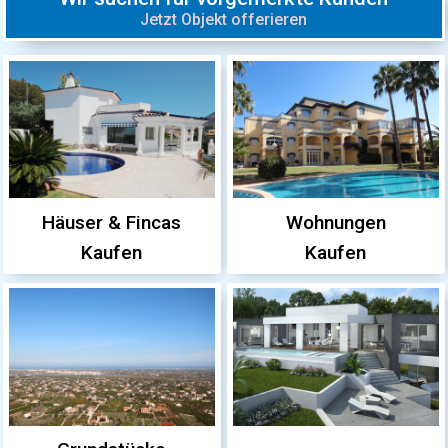
Jetzt Objekt offerieren
Häuser & Fincas
Wohnungen
Kaufen
Kaufen